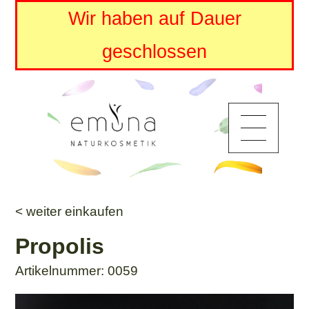
Wir haben auf Dauer
geschlossen
< weiter einkaufen
Propolis
Artikelnummer: 0059