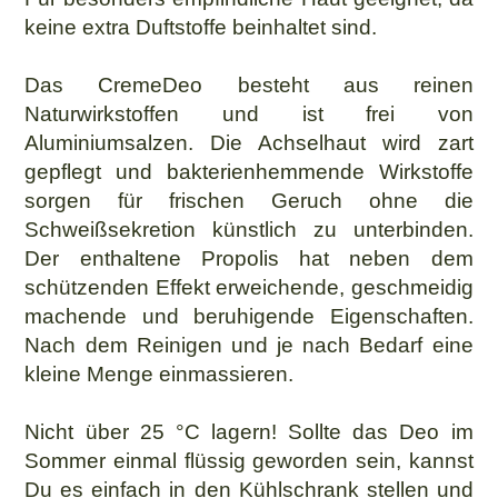
keine extra Duftstoffe beinhaltet sind.
Das CremeDeo besteht aus reinen
Naturwirkstoffen und ist frei von
Aluminiumsalzen. Die Achselhaut wird zart
gepflegt und bakterienhemmende Wirkstoffe
sorgen für frischen Geruch ohne die
Schweißsekretion künstlich zu unterbinden.
Der enthaltene Propolis hat neben dem
schützenden Effekt erweichende, geschmeidig
machende und beruhigende Eigenschaften.
Nach dem Reinigen und je nach Bedarf eine
kleine Menge einmassieren.
Nicht über 25 °C lagern! Sollte das Deo im
Sommer einmal flüssig geworden sein, kannst
Du es einfach in den Kühlschrank stellen und