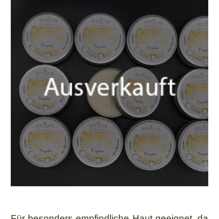
Für besonders empfindliche Haut geeignet, da