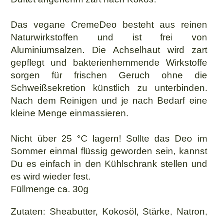
Das vegane CremeDeo besteht aus reinen
Naturwirkstoffen und ist frei von
Aluminiumsalzen. Die Achselhaut wird zart
gepflegt und bakterienhemmende Wirkstoffe
sorgen für frischen Geruch ohne die
Schweißsekretion künstlich zu unterbinden.
Nach dem Reinigen und je nach Bedarf eine
kleine Menge einmassieren.
Nicht über 25 °C lagern! Sollte das Deo im
Sommer einmal flüssig geworden sein, kannst
Du es einfach in den Kühlschrank stellen und
es wird wieder fest.
Füllmenge ca. 30g
Zutaten: Sheabutter, Kokosöl, Stärke, Natron,