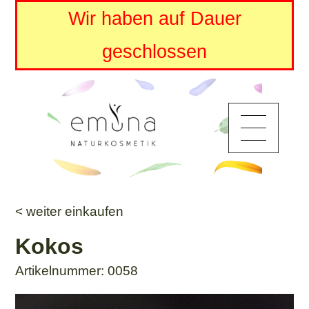
Wir haben auf Dauer
geschlossen
< weiter einkaufen
Kokos
Artikelnummer: 0058