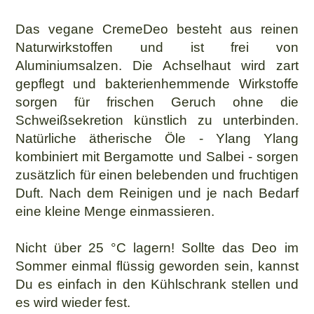
Das vegane CremeDeo besteht aus reinen
Naturwirkstoffen und ist frei von
Aluminiumsalzen. Die Achselhaut wird zart
gepflegt und bakterienhemmende Wirkstoffe
sorgen für frischen Geruch ohne die
Schweißsekretion künstlich zu unterbinden.
Natürliche ätherische Öle - Ylang Ylang
kombiniert mit Bergamotte und Salbei - sorgen
zusätzlich für einen belebenden und fruchtigen
Duft. Nach dem Reinigen und je nach Bedarf
eine kleine Menge einmassieren.
Nicht über 25 °C lagern! Sollte das Deo im
Sommer einmal flüssig geworden sein, kannst
Du es einfach in den Kühlschrank stellen und
es wird wieder fest.