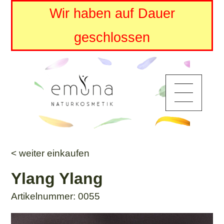
Wir haben auf Dauer
geschlossen
< weiter einkaufen
Ylang Ylang
Artikelnummer: 0055