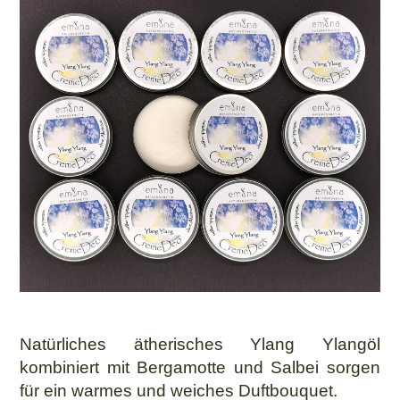
Natürliches ätherisches Ylang Ylangöl
kombiniert mit Bergamotte und Salbei sorgen
für ein warmes und weiches Duftbouquet.