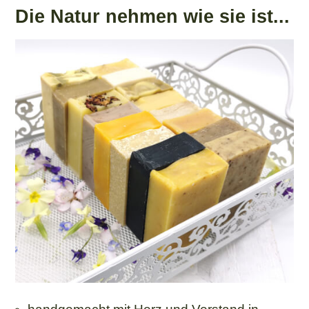
Die Natur nehmen wie sie ist...