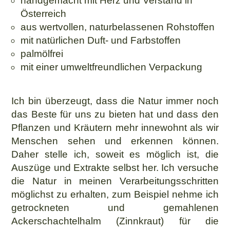
handgemacht mit Herz und Verstand in
Österreich
aus wertvollen, naturbelassenen Rohstoffen
mit natürlichen Duft- und Farbstoffen
palmölfrei
mit einer umweltfreundlichen Verpackung
Ich bin überzeugt, dass die Natur immer noch
das Beste für uns zu bieten hat und dass den
Pflanzen und Kräutern mehr innewohnt als wir
Menschen sehen und erkennen können.
Daher stelle ich, soweit es möglich ist, die
Auszüge und Extrakte selbst her. Ich versuche
die Natur in meinen Verarbeitungsschritten
möglichst zu erhalten, zum Beispiel nehme ich
getrockneten und gemahlenen
Ackerschachtelhalm (Zinnkraut) für die