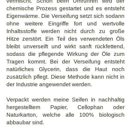
vermischt. Schon beim Umrühren wird der
chemische Prozess gestartet und es entsteht
Eigenwärme. Die Verseifung setzt sich sodann
ohne weitere Eingriffe fort und wertvolle
Inhaltsstoffe werden nicht durch zu große
Hitze zerstört. Ein Teil des verwendeten Öls
bleibt unverseift und wirkt sanft rückfettend,
sodass die pflegende Wirkung der Öle zum
Tragen kommt. Bei der Verseifung entsteht
natürliches Glycerin, dass die Haut noch
zusätzlich pflegt. Diese Methode kann nicht in
der Industrie angewendet werden.
Verpackt werden meine Seifen in nachhaltig
hergestelltem Papier, Cellophan oder
Naturkarton, welche alle 100% biologisch
abbaubar sind.