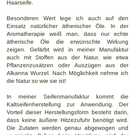
Haarseife.
Besonderen Wert lege ich auch auf den
Einsatz natürlicher ätherischer Öle. In der
Aromatherapie weiß man, dass nur echte
ätherische Öle die erwünschte Wirkung
zeigen. Gefärbt wird in meiner Manufaktur
auch mit Stoffen aus der Natur, wie etwa
Pflanzenzusätzen oder Auszügen aus der
Alkanna Wurzel. Nach Möglichkeit nehme ich
die Natur so wie sie ist!
In meiner Seifenmanufaktur kommt die
Kaltseifenherstellung zur Anwendung. Der
Vorteil dieser Herstellungsform besteht darin,
dass keine äußere Hitzezufuhr benötigt wird.
Die Zutaten werden genau abgewogen und