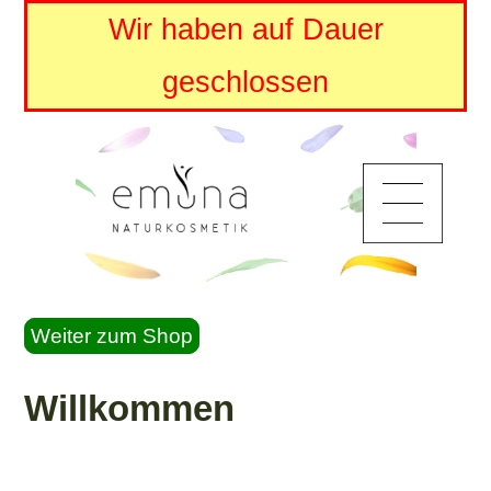
Wir haben auf Dauer
geschlossen
Weiter zum Shop
Willkommen